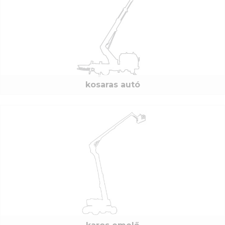
kosaras autó