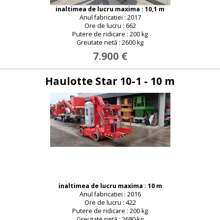
inaltimea de lucru maxima : 10,1 m
Anul fabricatiei : 2017
Ore de lucru : 662
Putere de ridicare : 200 kg
Greutate netă : 2600 kg
7.900 €
Haulotte Star 10-1 - 10 m
inaltimea de lucru maxima : 10 m
Anul fabricatiei : 2016
Ore de lucru : 422
Putere de ridicare : 200 kg
Greutate netă : 2680 kg