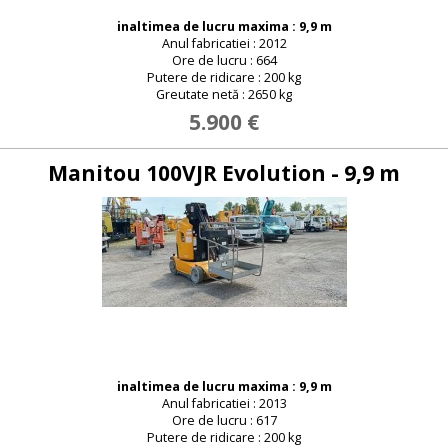
inaltimea de lucru maxima : 9,9 m
Anul fabricatiei : 2012
Ore de lucru : 664
Putere de ridicare : 200 kg
Greutate netă : 2650 kg
5.900 €
Manitou 100VJR Evolution - 9,9 m
inaltimea de lucru maxima : 9,9 m
Anul fabricatiei : 2013
Ore de lucru : 617
Putere de ridicare : 200 kg