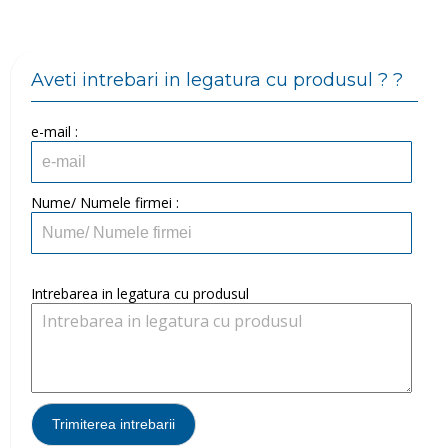
Aveti intrebari in legatura cu produsul ? ?
e-mail :
Nume/ Numele firmei :
Intrebarea in legatura cu produsul